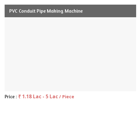
PVC Conduit Pipe Making Machine
₹ 1.18 Lac - 5 Lac
Price :
/ Piece